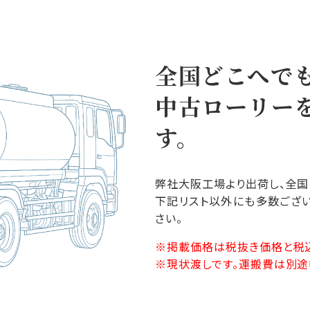
全国どこへで
中古ローリー
す。
弊社大阪工場より出荷し、全国
下記リスト以外にも多数ござい
さい。
掲載価格は税抜き価格と税
現状渡しです。運搬費は別途