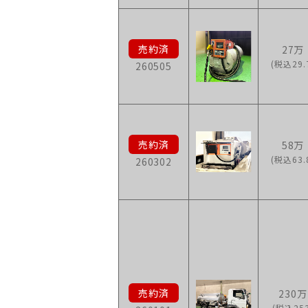
27万
(税込29.
260505
58万
(税込63.
260302
230万
(税込253