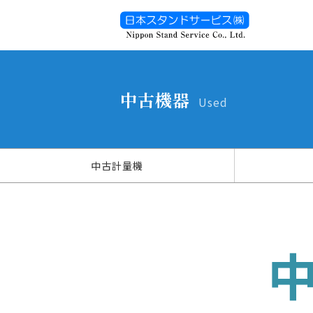
中古機器
Used
中古計量機