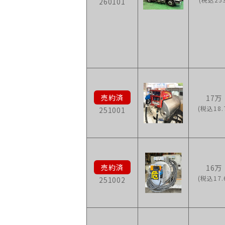
260101
17万
(税込18.
251001
16万
(税込17.
251002