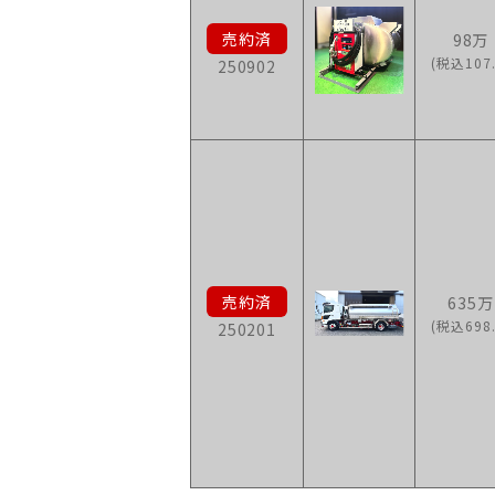
98万
(税込107.
250902
635万
(税込698.
250201