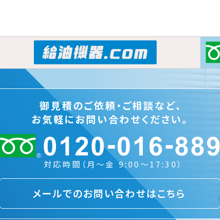
御見積のご依頼・ご相談など、
お気軽にお問い合わせください。
対応時間（月～金 9:00～17:30）
メールでのお問い合わせはこちら