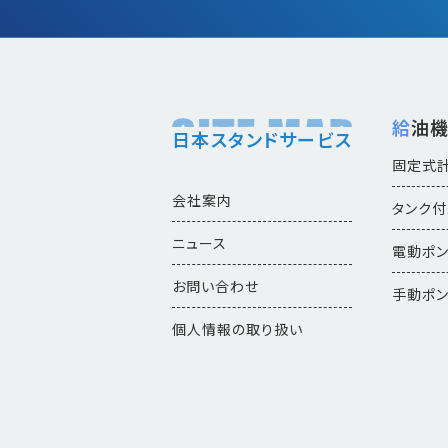
給油
日本スタンドサービス
固定式
会社案内
タンク
ニュース
電動ポ
お問い合わせ
手動ポ
個人情報の取り扱い