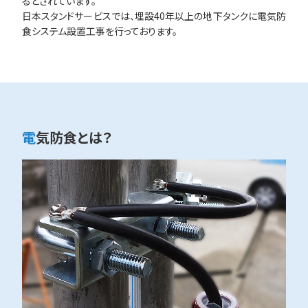
るとされています。
日本スタンドサービスでは、埋設40年以上の地下タンクに電気防
食システム設置工事を行っております。
電気防食とは？