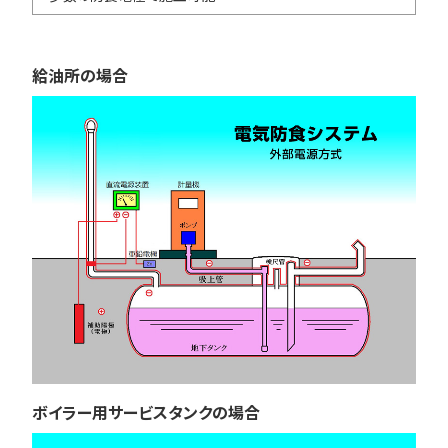
給油所の場合
ボイラー用サービスタンクの場合