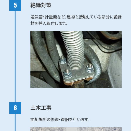
絶縁対策
通気管・計量機など、建物と接触している部分に絶縁
材を挿入取付します。
土木工事
掘削場所の修復・復旧を行います。