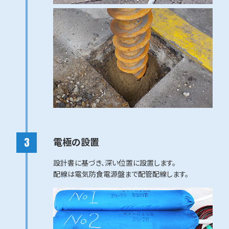
電極の設置
設計書に基づき、深い位置に設置します。
配線は電気防食電源盤まで配管配線します。