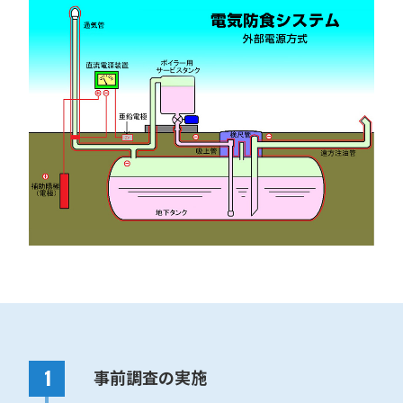
事前調査の実施