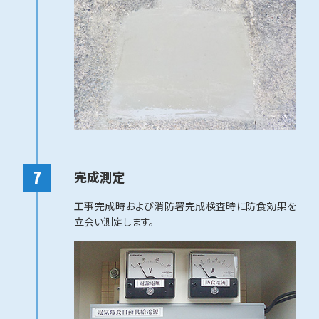
完成測定
工事完成時および消防署完成検査時に防食効果を
立会い測定します。