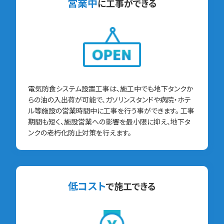
営業中
に工事ができる
電気防食システム設置工事は、施工中でも地下タンクか
らの油の入出荷が可能で、ガソリンスタンドや病院・ホテ
ル等施設の営業時間中に工事を行う事ができます。 工事
期間も短く、施設営業への影響を最小限に抑え、地下タ
ンクの老朽化防止対策を行えます。
低コスト
で施工できる