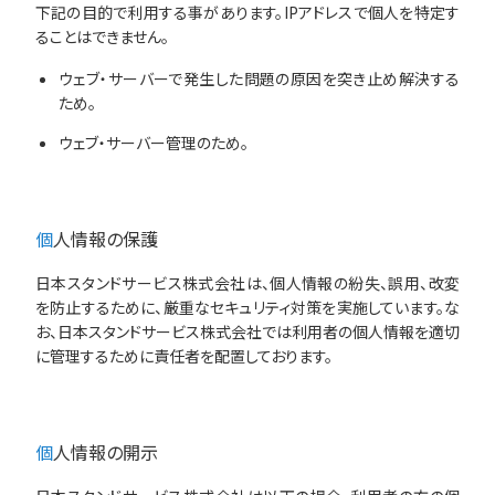
下記の目的で利用する事があります。IPアドレスで個人を特定す
ることはできません。
ウェブ・サーバーで発生した問題の原因を突き止め解決する
ため。
ウェブ・サーバー管理のため。
個人情報の保護
日本スタンドサービス株式会社は、個人情報の紛失、誤用、改変
を防止するために、厳重なセキュリティ対策を実施しています。な
お、日本スタンドサービス株式会社では利用者の個人情報を適切
に管理するために責任者を配置しております。
個人情報の開示