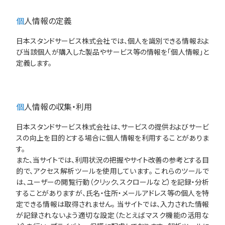
個人情報の定義
日本スタンドサービス株式会社では、個人を識別できる情報およ
び当該個人が購入した製品やサービス等の情報を「個人情報」と
定義します。
個人情報の収集・利用
日本スタンドサービス株式会社は、サービスの提供およびサービ
スの向上を目的とする場合に個人情報を利用することがありま
す。
また、当サイトでは、利用状況の把握やサイト改善の参考とする目
的で、アクセス解析ツールを使用しています。 これらのツールで
は、ユーザーの閲覧行動（クリック、スクロールなど）を記録・分析
することがありますが、氏名・住所・メールアドレス等の個人を特
定できる情報は取得されません。 当サイトでは、入力された情報
が記録されないよう適切な設定（たとえばマスク機能の活用な