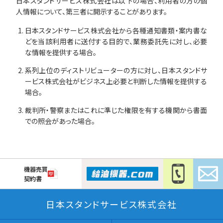
日本スタンドサービス株式会社は以下の場合、利用者の方の個
人情報について、第三者に開示することがあります。
日本スタンドサービス株式会社から各種通知書類・案内書な
どを当該利用者に送付する目的で、業務委託先に対し、必要
な情報を提供する場合。
系列上位のディストリビューターの方に対し、日本スタンドサ
ービス株式会社がビジネス上必要と判断した情報を提供する
場合。
裁判所・警察またはこれに準じた権限を有する機関から書面
での照会があった場合。
機器売買
契約書
日本スタンドサービス株式会社