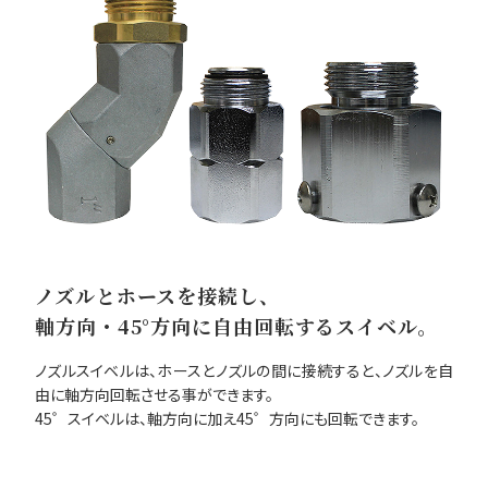
ノズルとホースを接続し、
軸方向・45°方向に自由回転するスイベル。
ノズルスイベルは、ホースとノズルの間に接続すると、ノズルを自
由に軸方向回転させる事ができます。
45゜スイベルは、軸方向に加え45゜方向にも回転できます。