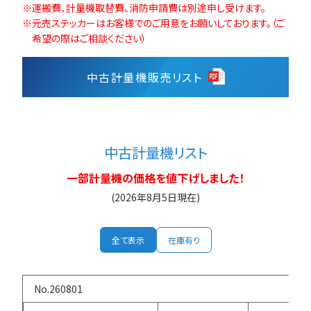
運搬費、計量機取替費、消防申請費は別途申し受けます。
元売ステッカーはお客様でのご用意をお願いしております。（ご
希望の際はご相談ください）
中古計量機販売リスト
中古計量機リスト
一部計量機の価格を値下げしました！
(2026年8月5日現在)
全て表示
在庫有り
260801