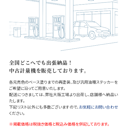
全国どこへでも出張納品！
中古計量機を販売しております。
各元売色のベース塗りまでの再塗装、及び汎用油種ステッカーを
ご希望に沿ってご用意いたします。
配送につきましては、弊社大阪工場より出荷し、店舗様へ納品い
たします。
下記リスト以外にも多数ございますので、
お気軽にお問い合わせ
ください。
掲載価格は税抜き価格と税込み価格を併記しております。