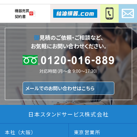
機器売買
契約書
御見積のご依頼・ご相談など、
お気軽にお問い合わせください。
対応時間（月～金 9:00～17:30）
メールでのお問い合わせはこちら
日本スタンドサービス株式会社
本社 （大阪）
東京営業所