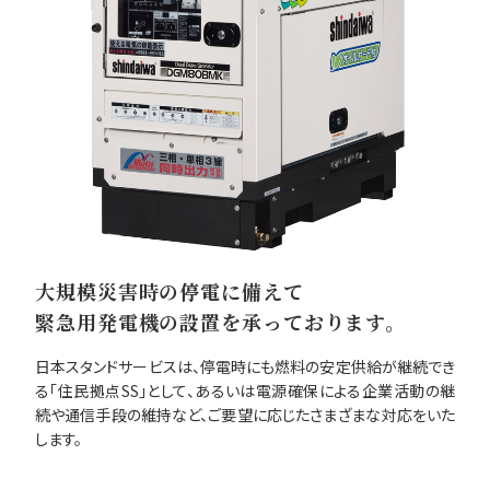
大規模災害時の停電に備えて
緊急用発電機の設置を承っております。
日本スタンドサービスは、停電時にも燃料の安定供給が継続でき
る「住民拠点SS」として、あるいは電源確保による企業活動の継
続や通信手段の維持など、ご要望に応じたさまざまな対応をいた
します。