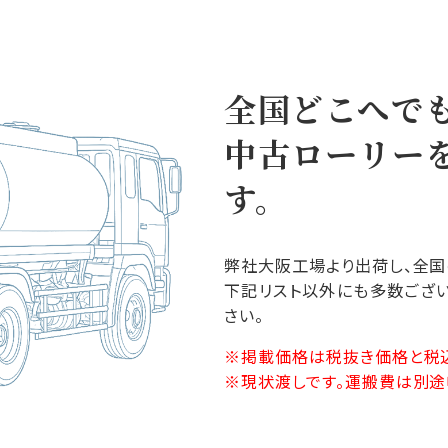
全国どこへで
中古ローリー
す。
弊社大阪工場より出荷し、全国
下記リスト以外にも多数ござい
さい。
掲載価格は税抜き価格と税
現状渡しです。運搬費は別途