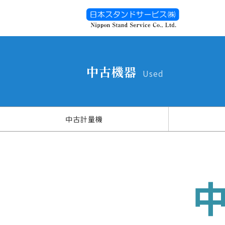
中古機器
Used
中古計量機