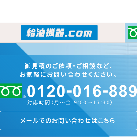
御見積のご依頼・ご相談など、
お気軽にお問い合わせください。
対応時間（月～金 9:00～17:30）
メールでのお問い合わせはこちら