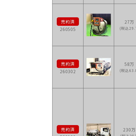
27万
(税込29.
260505
58万
(税込63.
260302
230万
(税込253