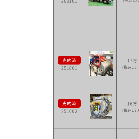
260101
17万
(税込18.
251001
16万
(税込17.
251002