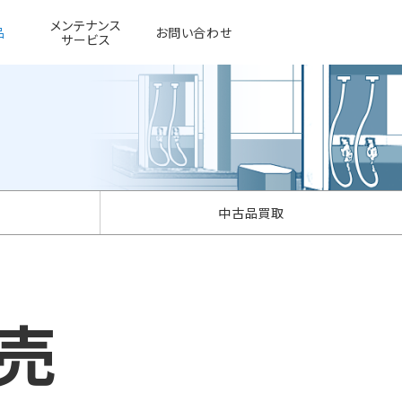
メンテナンス
品
お問い合わせ
サービス
中古品買取
販売