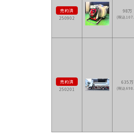
98万
(税込107.
250902
635万
(税込698.
250201