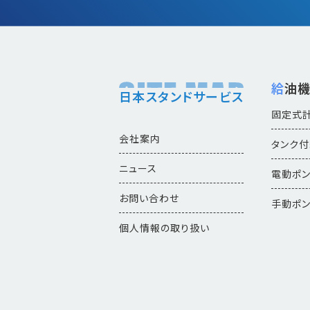
給油
日本スタンドサービス
固定式
会社案内
タンク
ニュース
電動ポ
お問い合わせ
手動ポ
個人情報の取り扱い